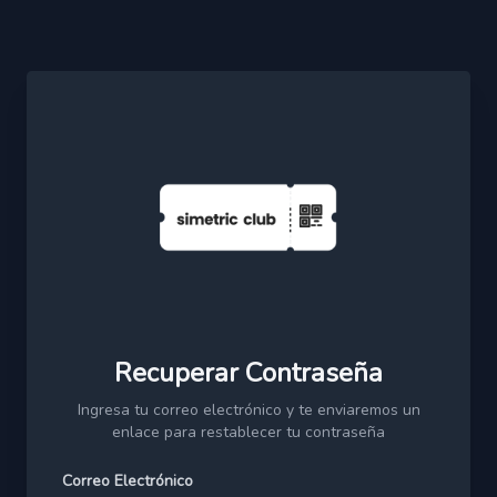
Recuperar Contraseña
Ingresa tu correo electrónico y te enviaremos un
enlace para restablecer tu contraseña
Correo Electrónico