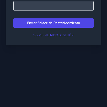
Enviar Enlace de Restablecimiento
VOLVER AL INICIO DE SESIÓN